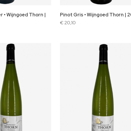
 • Wijngoed Thorn |
Pinot Gris • Wijngoed Thorn | 
€ 20,10